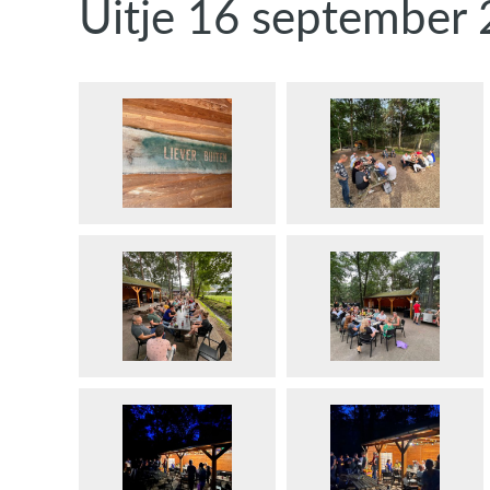
Uitje 16 september 