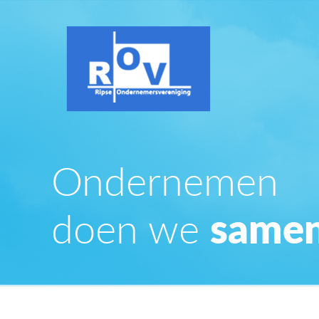
Ondernemen
doen we
samen