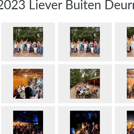
2023 Liever Buiten Deur