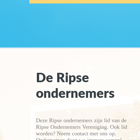
De Ripse
ondernemers
Deze Ripse ondernemers zijn lid van de
Ripse Ondernemers Vereniging. Ook lid
worden? Neem contact met ons op.